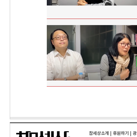
참세상소개
|
후원하기
|
광