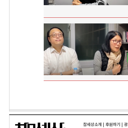
참세상소개
|
후원하기
|
광