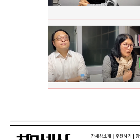
참세상소개
|
후원하기
|
광