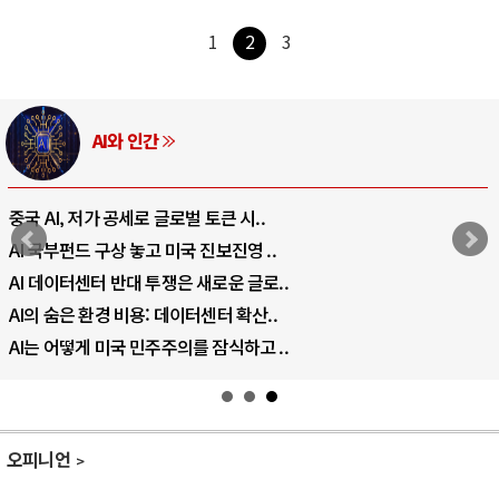
1
2
3
AI와 인간
중국 AI, 저가 공세로 글로벌 토큰 시..
AI 국부펀드 구상 놓고 미국 진보진영 ..
AI 데이터센터 반대 투쟁은 새로운 글로..
AI의 숨은 환경 비용: 데이터센터 확산..
AI는 어떻게 미국 민주주의를 잠식하고 ..
오피니언