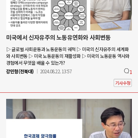
미국에서 신자유주의 노동유연화와 사회변동
▷ 글로벌 사회운동과 노동운동의 궤적 ▷ 미국의 신자유주의 세계화
와 사회변동 ▷ 미국 노동운동의 재활성화 ▷ 미국의 노동운동 역사와
경험에서 무엇을 배울 수 있는가?
강민형(전북대)
2024.08.22. 13:57
1
기사수정