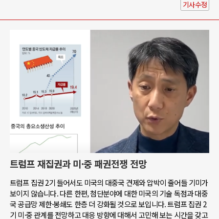
기사수정
트럼프 재집권과 미·중 패권전쟁 전망
트럼프 집권 2기 들어서도 미국의 대중국 견제와 압박이 줄어들 기미가
보이지 않습니다. 다른 한편, 첨단분야에 대한 미국의 기술 독점과 대중
국 공급망 제한·봉쇄도 한층 더 강화될 것으로 보입니다. 트럼프 집권 2
기 미·중 관계를 전망하고 대응 방향에 대해서 고민해 보는 시간을 갖고