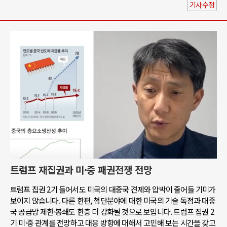
기사수정
트럼프 재집권과 미·중 패권전쟁 전망
트럼프 집권 2기 들어서도 미국의 대중국 견제와 압박이 줄어들 기미가
보이지 않습니다. 다른 한편, 첨단분야에 대한 미국의 기술 독점과 대중
국 공급망 제한·봉쇄도 한층 더 강화될 것으로 보입니다. 트럼프 집권 2
기 미·중 관계를 전망하고 대응 방향에 대해서 고민해 보는 시간을 갖고