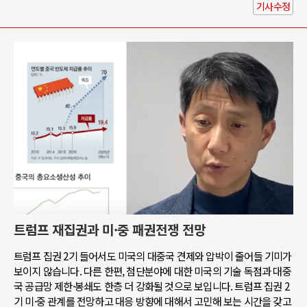
기사수정
트럼프 재집권과 미·중 패권전쟁 전망
트럼프 집권 2기 들어서도 미국의 대중국 견제와 압박이 줄어들 기미가
보이지 않습니다. 다른 한편, 첨단분야에 대한 미국의 기술 독점과 대중
국 공급망 제한·봉쇄도 한층 더 강화될 것으로 보입니다. 트럼프 집권 2
기 미·중 관계를 전망하고 대응 방향에 대해서 고민해 보는 시간을 갖고