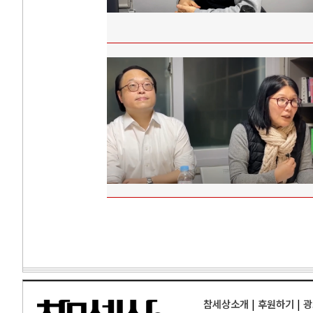
참세상소개
|
후원하기
|
광