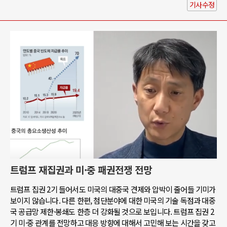
기사수정
트럼프 재집권과 미·중 패권전쟁 전망
트럼프 집권 2기 들어서도 미국의 대중국 견제와 압박이 줄어들 기미가
보이지 않습니다. 다른 한편, 첨단분야에 대한 미국의 기술 독점과 대중
국 공급망 제한·봉쇄도 한층 더 강화될 것으로 보입니다. 트럼프 집권 2
기 미·중 관계를 전망하고 대응 방향에 대해서 고민해 보는 시간을 갖고