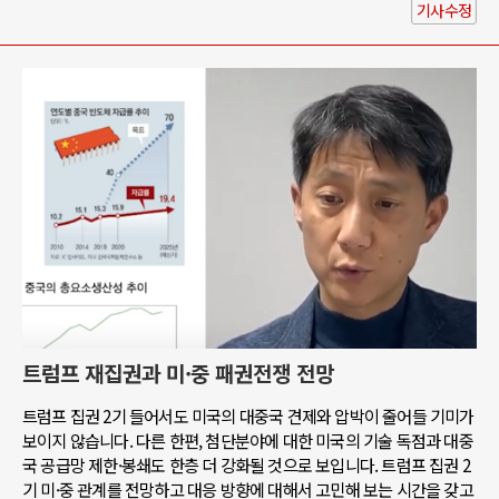
기사수정
트럼프 재집권과 미·중 패권전쟁 전망
트럼프 집권 2기 들어서도 미국의 대중국 견제와 압박이 줄어들 기미가
보이지 않습니다. 다른 한편, 첨단분야에 대한 미국의 기술 독점과 대중
국 공급망 제한·봉쇄도 한층 더 강화될 것으로 보입니다. 트럼프 집권 2
기 미·중 관계를 전망하고 대응 방향에 대해서 고민해 보는 시간을 갖고