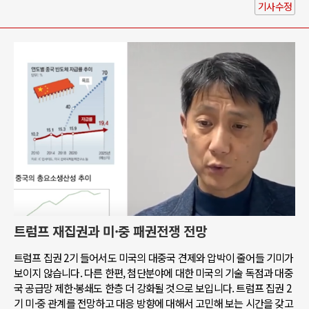
기사수정
트럼프 재집권과 미·중 패권전쟁 전망
트럼프 집권 2기 들어서도 미국의 대중국 견제와 압박이 줄어들 기미가
보이지 않습니다. 다른 한편, 첨단분야에 대한 미국의 기술 독점과 대중
국 공급망 제한·봉쇄도 한층 더 강화될 것으로 보입니다. 트럼프 집권 2
기 미·중 관계를 전망하고 대응 방향에 대해서 고민해 보는 시간을 갖고