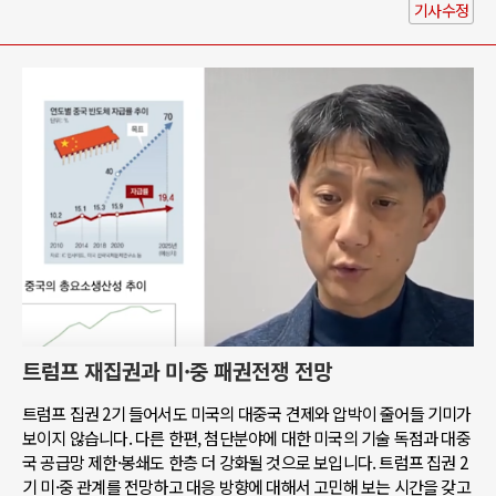
기사수정
트럼프 재집권과 미·중 패권전쟁 전망
트럼프 집권 2기 들어서도 미국의 대중국 견제와 압박이 줄어들 기미가
보이지 않습니다. 다른 한편, 첨단분야에 대한 미국의 기술 독점과 대중
국 공급망 제한·봉쇄도 한층 더 강화될 것으로 보입니다. 트럼프 집권 2
기 미·중 관계를 전망하고 대응 방향에 대해서 고민해 보는 시간을 갖고