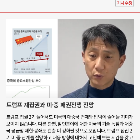
기사수정
트럼프 재집권과 미·중 패권전쟁 전망
트럼프 집권 2기 들어서도 미국의 대중국 견제와 압박이 줄어들 기미가
보이지 않습니다. 다른 한편, 첨단분야에 대한 미국의 기술 독점과 대중
국 공급망 제한·봉쇄도 한층 더 강화될 것으로 보입니다. 트럼프 집권 2
기 미·중 관계를 전망하고 대응 방향에 대해서 고민해 보는 시간을 갖고