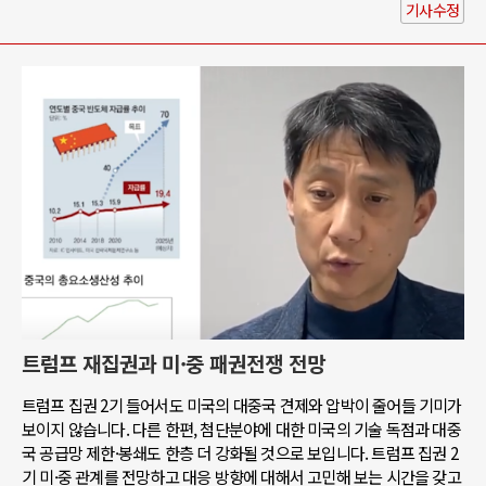
기사수정
트럼프 재집권과 미·중 패권전쟁 전망
트럼프 집권 2기 들어서도 미국의 대중국 견제와 압박이 줄어들 기미가
보이지 않습니다. 다른 한편, 첨단분야에 대한 미국의 기술 독점과 대중
국 공급망 제한·봉쇄도 한층 더 강화될 것으로 보입니다. 트럼프 집권 2
기 미·중 관계를 전망하고 대응 방향에 대해서 고민해 보는 시간을 갖고