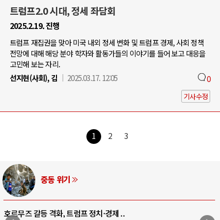
트럼프2.0 시대, 정세 좌담회
2025.2.19. 진행
트럼프 재집권을 맞아 미국 내외 정세 변화 및 트럼프 경제, 사회 정책
전망에 대해 해당 분야 학자와 활동가들의 이야기를 들어 보고 대응을
고민해 보는 자리.
선지현(사회), 김
2025.03.17. 12:05
0
기사수정
1
2
3
AI와 인간
 ..
중국 AI, 저가 공세로 글로벌 토큰 시.