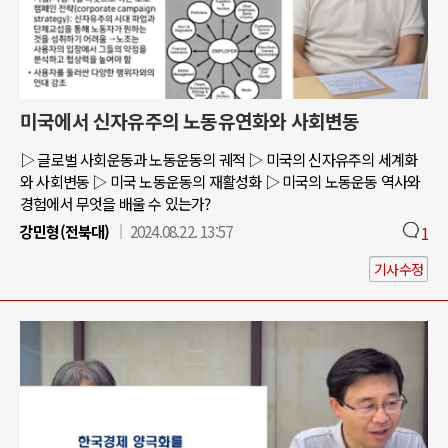
미국에서 신자유주의 노동유연화와 사회변동
▷ 글로벌 사회운동과 노동운동의 궤적 ▷ 미국의 신자유주의 세계화
와 사회변동 ▷ 미국 노동운동의 재활성화 ▷ 미국의 노동운동 역사와
경험에서 무엇을 배울 수 있는가?
강민형(전북대)
2024.08.22. 13:57
1
기사수정