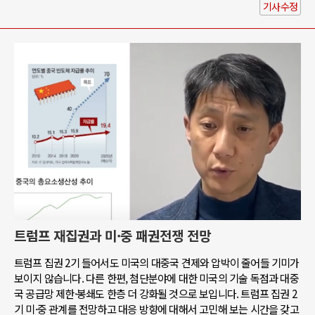
기사수정
트럼프 재집권과 미·중 패권전쟁 전망
트럼프 집권 2기 들어서도 미국의 대중국 견제와 압박이 줄어들 기미가
보이지 않습니다. 다른 한편, 첨단분야에 대한 미국의 기술 독점과 대중
국 공급망 제한·봉쇄도 한층 더 강화될 것으로 보입니다. 트럼프 집권 2
기 미·중 관계를 전망하고 대응 방향에 대해서 고민해 보는 시간을 갖고