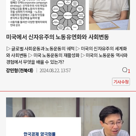
미국에서 신자유주의 노동유연화와 사회변동
▷ 글로벌 사회운동과 노동운동의 궤적 ▷ 미국의 신자유주의 세계화
와 사회변동 ▷ 미국 노동운동의 재활성화 ▷ 미국의 노동운동 역사와
경험에서 무엇을 배울 수 있는가?
강민형(전북대)
2024.08.22. 13:57
1
기사수정