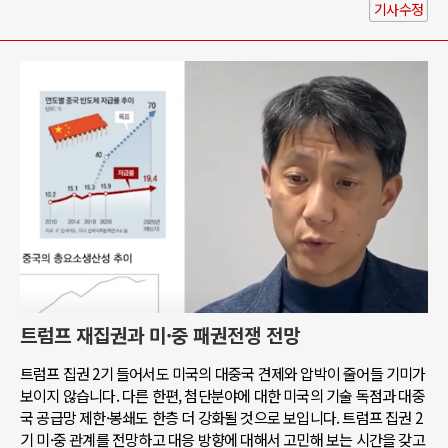
기사수정
트럼프 재집권과 미·중 패권전쟁 전망
트럼프 집권 2기 들어서도 미국의 대중국 견제와 압박이 줄어들 기미가
보이지 않습니다. 다른 한편, 첨단분야에 대한 미국의 기술 독점과 대중
국 공급망 제한·봉쇄도 한층 더 강화될 것으로 보입니다. 트럼프 집권 2
기 미·중 관계를 전망하고 대응 방향에 대해서 고민해 보는 시간을 갖고