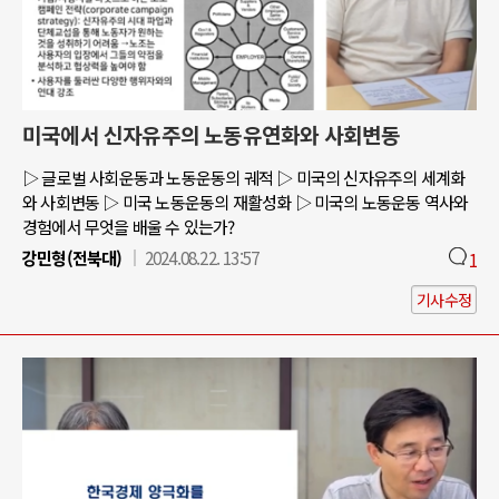
미국에서 신자유주의 노동유연화와 사회변동
▷ 글로벌 사회운동과 노동운동의 궤적 ▷ 미국의 신자유주의 세계화
와 사회변동 ▷ 미국 노동운동의 재활성화 ▷ 미국의 노동운동 역사와
경험에서 무엇을 배울 수 있는가?
강민형(전북대)
2024.08.22. 13:57
1
기사수정