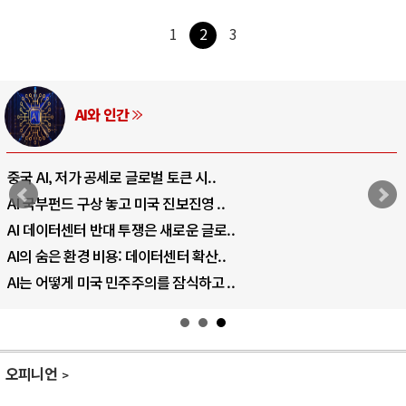
1
2
3
AI와 인간
중국 AI, 저가 공세로 글로벌 토큰 시..
AI 국부펀드 구상 놓고 미국 진보진영 ..
AI 데이터센터 반대 투쟁은 새로운 글로..
AI의 숨은 환경 비용: 데이터센터 확산..
AI는 어떻게 미국 민주주의를 잠식하고 ..
오피니언