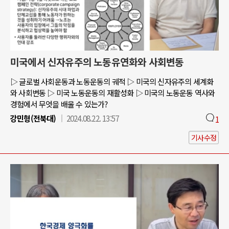
미국에서 신자유주의 노동유연화와 사회변동
▷ 글로벌 사회운동과 노동운동의 궤적 ▷ 미국의 신자유주의 세계화
와 사회변동 ▷ 미국 노동운동의 재활성화 ▷ 미국의 노동운동 역사와
경험에서 무엇을 배울 수 있는가?
강민형(전북대)
2024.08.22. 13:57
1
기사수정