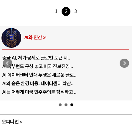
1
2
3
AI와 인간
중국 AI, 저가 공세로 글로벌 토큰 시..
AI 국부펀드 구상 놓고 미국 진보진영 ..
AI 데이터센터 반대 투쟁은 새로운 글로..
AI의 숨은 환경 비용: 데이터센터 확산..
AI는 어떻게 미국 민주주의를 잠식하고 ..
오피니언