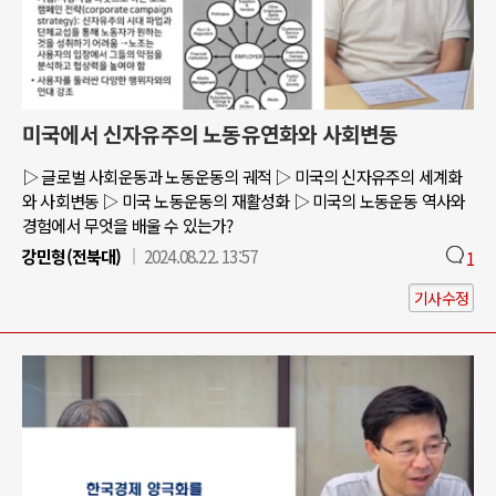
미국에서 신자유주의 노동유연화와 사회변동
▷ 글로벌 사회운동과 노동운동의 궤적 ▷ 미국의 신자유주의 세계화
와 사회변동 ▷ 미국 노동운동의 재활성화 ▷ 미국의 노동운동 역사와
경험에서 무엇을 배울 수 있는가?
강민형(전북대)
2024.08.22. 13:57
1
기사수정