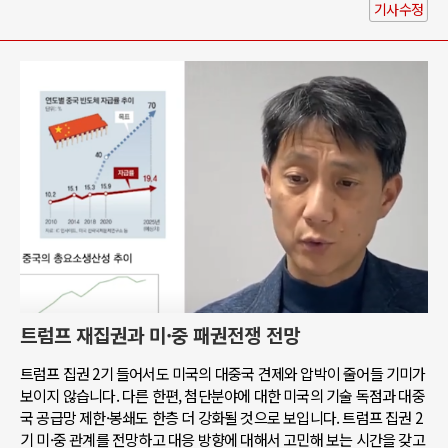
기사수정
트럼프 재집권과 미·중 패권전쟁 전망
트럼프 집권 2기 들어서도 미국의 대중국 견제와 압박이 줄어들 기미가
보이지 않습니다. 다른 한편, 첨단분야에 대한 미국의 기술 독점과 대중
국 공급망 제한·봉쇄도 한층 더 강화될 것으로 보입니다. 트럼프 집권 2
기 미·중 관계를 전망하고 대응 방향에 대해서 고민해 보는 시간을 갖고