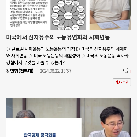
미국에서 신자유주의 노동유연화와 사회변동
▷ 글로벌 사회운동과 노동운동의 궤적 ▷ 미국의 신자유주의 세계화
와 사회변동 ▷ 미국 노동운동의 재활성화 ▷ 미국의 노동운동 역사와
경험에서 무엇을 배울 수 있는가?
강민형(전북대)
2024.08.22. 13:57
1
기사수정