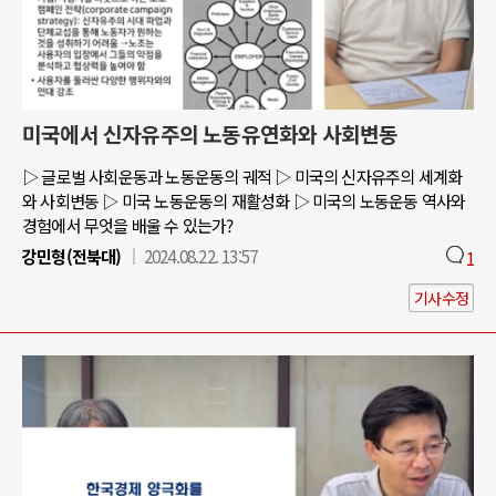
미국에서 신자유주의 노동유연화와 사회변동
▷ 글로벌 사회운동과 노동운동의 궤적 ▷ 미국의 신자유주의 세계화
와 사회변동 ▷ 미국 노동운동의 재활성화 ▷ 미국의 노동운동 역사와
경험에서 무엇을 배울 수 있는가?
강민형(전북대)
2024.08.22. 13:57
1
기사수정