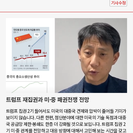
기사수정
트럼프 재집권과 미·중 패권전쟁 전망
트럼프 집권 2기 들어서도 미국의 대중국 견제와 압박이 줄어들 기미가
보이지 않습니다. 다른 한편, 첨단분야에 대한 미국의 기술 독점과 대중
국 공급망 제한·봉쇄도 한층 더 강화될 것으로 보입니다. 트럼프 집권 2
기 미·중 관계를 전망하고 대응 방향에 대해서 고민해 보는 시간을 갖고