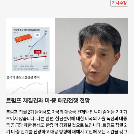
기사수정
트럼프 재집권과 미·중 패권전쟁 전망
트럼프 집권 2기 들어서도 미국의 대중국 견제와 압박이 줄어들 기미가
보이지 않습니다. 다른 한편, 첨단분야에 대한 미국의 기술 독점과 대중
국 공급망 제한·봉쇄도 한층 더 강화될 것으로 보입니다. 트럼프 집권 2
기 미·중 관계를 전망하고 대응 방향에 대해서 고민해 보는 시간을 갖고