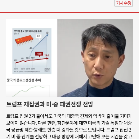
기사수정
트럼프 재집권과 미·중 패권전쟁 전망
트럼프 집권 2기 들어서도 미국의 대중국 견제와 압박이 줄어들 기미가
보이지 않습니다. 다른 한편, 첨단분야에 대한 미국의 기술 독점과 대중
국 공급망 제한·봉쇄도 한층 더 강화될 것으로 보입니다. 트럼프 집권 2
기 미·중 관계를 전망하고 대응 방향에 대해서 고민해 보는 시간을 갖고