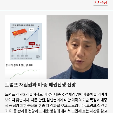
기사수정
트럼프 재집권과 미·중 패권전쟁 전망
트럼프 집권 2기 들어서도 미국의 대중국 견제와 압박이 줄어들 기미가
보이지 않습니다. 다른 한편, 첨단분야에 대한 미국의 기술 독점과 대중
국 공급망 제한·봉쇄도 한층 더 강화될 것으로 보입니다. 트럼프 집권 2
기 미·중 관계를 전망하고 대응 방향에 대해서 고민해 보는 시간을 갖고