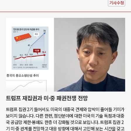
기사수정
트럼프 재집권과 미·중 패권전쟁 전망
트럼프 집권 2기 들어서도 미국의 대중국 견제와 압박이 줄어들 기미가
보이지 않습니다. 다른 한편, 첨단분야에 대한 미국의 기술 독점과 대중
국 공급망 제한·봉쇄도 한층 더 강화될 것으로 보입니다. 트럼프 집권 2
기 미·중 관계를 전망하고 대응 방향에 대해서 고민해 보는 시간을 갖고