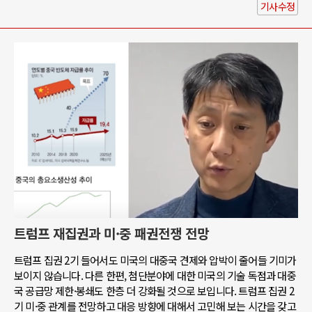
기사수정
트럼프 재집권과 미·중 패권전쟁 전망
트럼프 집권 2기 들어서도 미국의 대중국 견제와 압박이 줄어들 기미가
보이지 않습니다. 다른 한편, 첨단분야에 대한 미국의 기술 독점과 대중
국 공급망 제한·봉쇄도 한층 더 강화될 것으로 보입니다. 트럼프 집권 2
기 미·중 관계를 전망하고 대응 방향에 대해서 고민해 보는 시간을 갖고