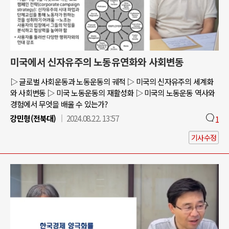
미국에서 신자유주의 노동유연화와 사회변동
▷ 글로벌 사회운동과 노동운동의 궤적 ▷ 미국의 신자유주의 세계화
와 사회변동 ▷ 미국 노동운동의 재활성화 ▷ 미국의 노동운동 역사와
경험에서 무엇을 배울 수 있는가?
강민형(전북대)
2024.08.22. 13:57
1
기사수정