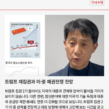
기사수정
트럼프 재집권과 미·중 패권전쟁 전망
트럼프 집권 2기 들어서도 미국의 대중국 견제와 압박이 줄어들 기미가
보이지 않습니다. 다른 한편, 첨단분야에 대한 미국의 기술 독점과 대중
국 공급망 제한·봉쇄도 한층 더 강화될 것으로 보입니다. 트럼프 집권 2
기 미·중 관계를 전망하고 대응 방향에 대해서 고민해 보는 시간을 갖고