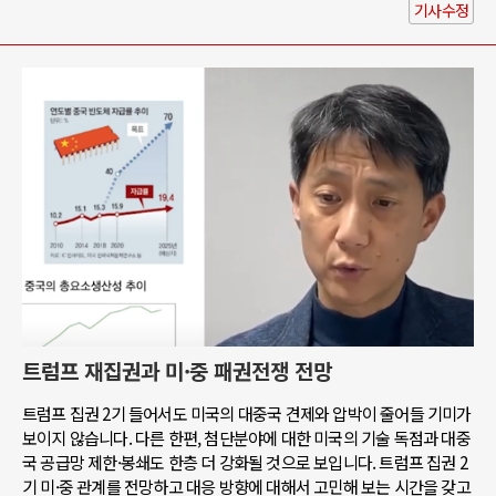
기사수정
트럼프 재집권과 미·중 패권전쟁 전망
트럼프 집권 2기 들어서도 미국의 대중국 견제와 압박이 줄어들 기미가
보이지 않습니다. 다른 한편, 첨단분야에 대한 미국의 기술 독점과 대중
국 공급망 제한·봉쇄도 한층 더 강화될 것으로 보입니다. 트럼프 집권 2
기 미·중 관계를 전망하고 대응 방향에 대해서 고민해 보는 시간을 갖고