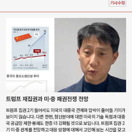
기사수정
트럼프 재집권과 미·중 패권전쟁 전망
트럼프 집권 2기 들어서도 미국의 대중국 견제와 압박이 줄어들 기미가
보이지 않습니다. 다른 한편, 첨단분야에 대한 미국의 기술 독점과 대중
국 공급망 제한·봉쇄도 한층 더 강화될 것으로 보입니다. 트럼프 집권 2
기 미·중 관계를 전망하고 대응 방향에 대해서 고민해 보는 시간을 갖고