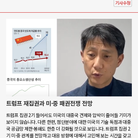
기사수정
트럼프 재집권과 미·중 패권전쟁 전망
트럼프 집권 2기 들어서도 미국의 대중국 견제와 압박이 줄어들 기미가
보이지 않습니다. 다른 한편, 첨단분야에 대한 미국의 기술 독점과 대중
국 공급망 제한·봉쇄도 한층 더 강화될 것으로 보입니다. 트럼프 집권 2
기 미·중 관계를 전망하고 대응 방향에 대해서 고민해 보는 시간을 갖고