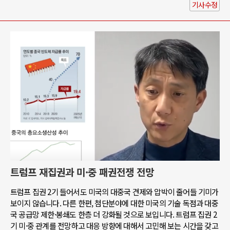
기사수정
트럼프 재집권과 미·중 패권전쟁 전망
트럼프 집권 2기 들어서도 미국의 대중국 견제와 압박이 줄어들 기미가
보이지 않습니다. 다른 한편, 첨단분야에 대한 미국의 기술 독점과 대중
국 공급망 제한·봉쇄도 한층 더 강화될 것으로 보입니다. 트럼프 집권 2
기 미·중 관계를 전망하고 대응 방향에 대해서 고민해 보는 시간을 갖고