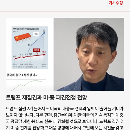
기사수정
트럼프 재집권과 미·중 패권전쟁 전망
트럼프 집권 2기 들어서도 미국의 대중국 견제와 압박이 줄어들 기미가
보이지 않습니다. 다른 한편, 첨단분야에 대한 미국의 기술 독점과 대중
국 공급망 제한·봉쇄도 한층 더 강화될 것으로 보입니다. 트럼프 집권 2
기 미·중 관계를 전망하고 대응 방향에 대해서 고민해 보는 시간을 갖고