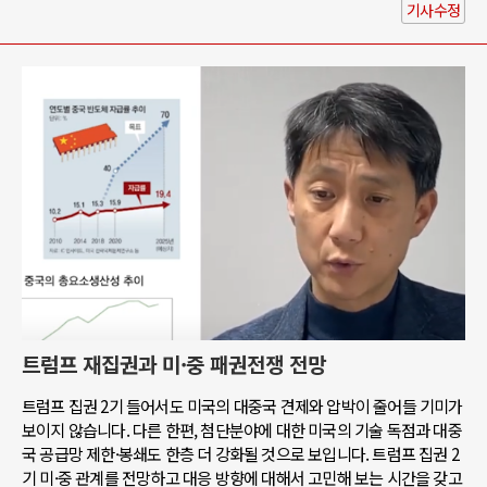
기사수정
트럼프 재집권과 미·중 패권전쟁 전망
트럼프 집권 2기 들어서도 미국의 대중국 견제와 압박이 줄어들 기미가
보이지 않습니다. 다른 한편, 첨단분야에 대한 미국의 기술 독점과 대중
국 공급망 제한·봉쇄도 한층 더 강화될 것으로 보입니다. 트럼프 집권 2
기 미·중 관계를 전망하고 대응 방향에 대해서 고민해 보는 시간을 갖고