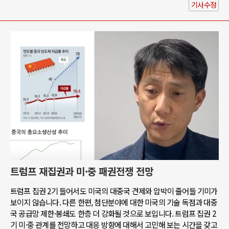
기사수정
트럼프 재집권과 미·중 패권전쟁 전망
트럼프 집권 2기 들어서도 미국의 대중국 견제와 압박이 줄어들 기미가
보이지 않습니다. 다른 한편, 첨단분야에 대한 미국의 기술 독점과 대중
국 공급망 제한·봉쇄도 한층 더 강화될 것으로 보입니다. 트럼프 집권 2
기 미·중 관계를 전망하고 대응 방향에 대해서 고민해 보는 시간을 갖고