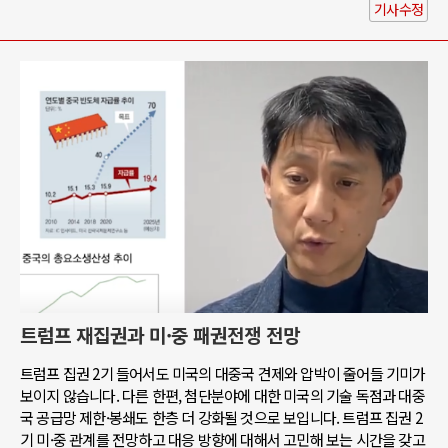
기사수정
트럼프 재집권과 미·중 패권전쟁 전망
트럼프 집권 2기 들어서도 미국의 대중국 견제와 압박이 줄어들 기미가
보이지 않습니다. 다른 한편, 첨단분야에 대한 미국의 기술 독점과 대중
국 공급망 제한·봉쇄도 한층 더 강화될 것으로 보입니다. 트럼프 집권 2
기 미·중 관계를 전망하고 대응 방향에 대해서 고민해 보는 시간을 갖고