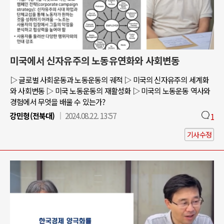
미국에서 신자유주의 노동유연화와 사회변동
▷ 글로벌 사회운동과 노동운동의 궤적 ▷ 미국의 신자유주의 세계화
와 사회변동 ▷ 미국 노동운동의 재활성화 ▷ 미국의 노동운동 역사와
경험에서 무엇을 배울 수 있는가?
강민형(전북대)
2024.08.22. 13:57
1
기사수정