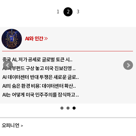
1
2
3
AI와 인간
중국 AI, 저가 공세로 글로벌 토큰 시..
AI 국부펀드 구상 놓고 미국 진보진영 ..
AI 데이터센터 반대 투쟁은 새로운 글로..
AI의 숨은 환경 비용: 데이터센터 확산..
AI는 어떻게 미국 민주주의를 잠식하고 ..
오피니언