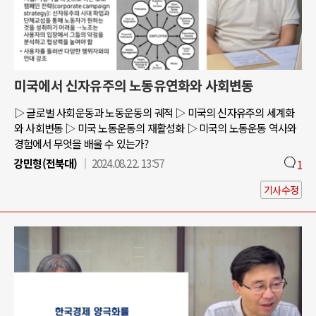
미국에서 신자유주의 노동유연화와 사회변동
▷ 글로벌 사회운동과 노동운동의 궤적 ▷ 미국의 신자유주의 세계화
와 사회변동 ▷ 미국 노동운동의 재활성화 ▷ 미국의 노동운동 역사와
경험에서 무엇을 배울 수 있는가?
강민형(전북대)
2024.08.22. 13:57
1
기사수정