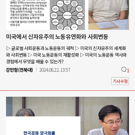
미국에서 신자유주의 노동유연화와 사회변동
▷ 글로벌 사회운동과 노동운동의 궤적 ▷ 미국의 신자유주의 세계화
와 사회변동 ▷ 미국 노동운동의 재활성화 ▷ 미국의 노동운동 역사와
경험에서 무엇을 배울 수 있는가?
강민형(전북대)
2024.08.22. 13:57
1
기사수정