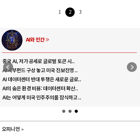
1
2
3
AI와 인간
중국 AI, 저가 공세로 글로벌 토큰 시..
AI 국부펀드 구상 놓고 미국 진보진영 ..
AI 데이터센터 반대 투쟁은 새로운 글로..
AI의 숨은 환경 비용: 데이터센터 확산..
AI는 어떻게 미국 민주주의를 잠식하고 ..
오피니언