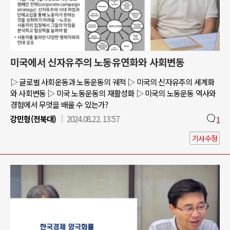
미국에서 신자유주의 노동유연화와 사회변동
▷ 글로벌 사회운동과 노동운동의 궤적 ▷ 미국의 신자유주의 세계화
와 사회변동 ▷ 미국 노동운동의 재활성화 ▷ 미국의 노동운동 역사와
경험에서 무엇을 배울 수 있는가?
강민형(전북대)
2024.08.22. 13:57
1
기사수정