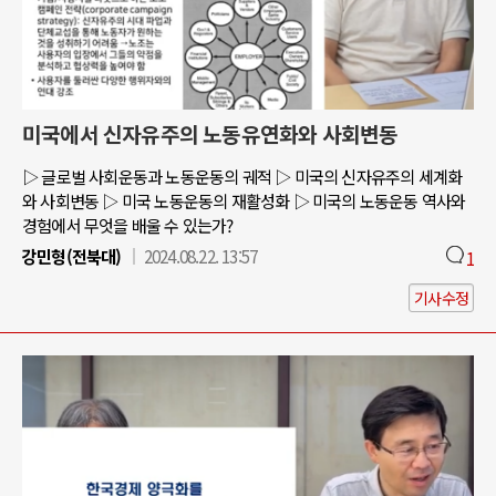
미국에서 신자유주의 노동유연화와 사회변동
▷ 글로벌 사회운동과 노동운동의 궤적 ▷ 미국의 신자유주의 세계화
와 사회변동 ▷ 미국 노동운동의 재활성화 ▷ 미국의 노동운동 역사와
경험에서 무엇을 배울 수 있는가?
강민형(전북대)
2024.08.22. 13:57
1
기사수정