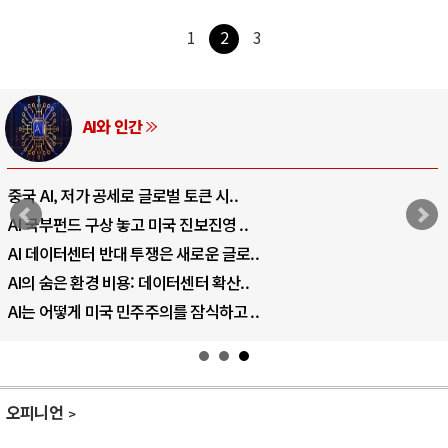
1
2
3
AI와 인간
중국 AI, 저가 공세로 글로벌 토큰 시..
AI 국부펀드 구상 놓고 미국 진보진영 ..
AI 데이터센터 반대 투쟁은 새로운 글로..
AI의 숨은 환경 비용: 데이터센터 확산..
AI는 어떻게 미국 민주주의를 잠식하고 ..
오피니언