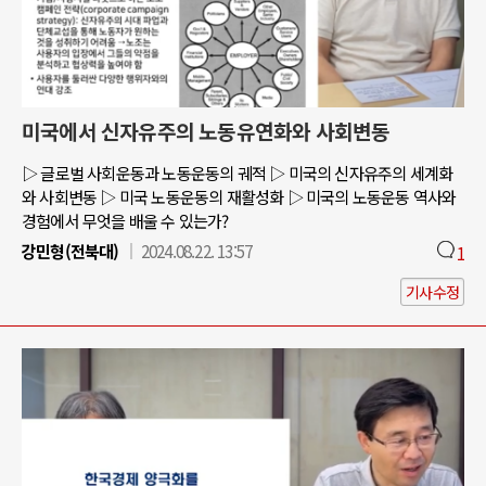
미국에서 신자유주의 노동유연화와 사회변동
▷ 글로벌 사회운동과 노동운동의 궤적 ▷ 미국의 신자유주의 세계화
와 사회변동 ▷ 미국 노동운동의 재활성화 ▷ 미국의 노동운동 역사와
경험에서 무엇을 배울 수 있는가?
강민형(전북대)
2024.08.22. 13:57
1
기사수정