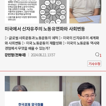
미국에서 신자유주의 노동유연화와 사회변동
▷ 글로벌 사회운동과 노동운동의 궤적 ▷ 미국의 신자유주의 세계화
와 사회변동 ▷ 미국 노동운동의 재활성화 ▷ 미국의 노동운동 역사와
경험에서 무엇을 배울 수 있는가?
강민형(전북대)
2024.08.22. 13:57
1
기사수정