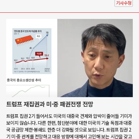
기사수정
트럼프 재집권과 미·중 패권전쟁 전망
트럼프 집권 2기 들어서도 미국의 대중국 견제와 압박이 줄어들 기미가
보이지 않습니다. 다른 한편, 첨단분야에 대한 미국의 기술 독점과 대중
국 공급망 제한·봉쇄도 한층 더 강화될 것으로 보입니다. 트럼프 집권 2
기 미·중 관계를 전망하고 대응 방향에 대해서 고민해 보는 시간을 갖고