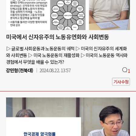
미국에서 신자유주의 노동유연화와 사회변동
▷ 글로벌 사회운동과 노동운동의 궤적 ▷ 미국의 신자유주의 세계화
와 사회변동 ▷ 미국 노동운동의 재활성화 ▷ 미국의 노동운동 역사와
경험에서 무엇을 배울 수 있는가?
강민형(전북대)
2024.08.22. 13:57
1
기사수정