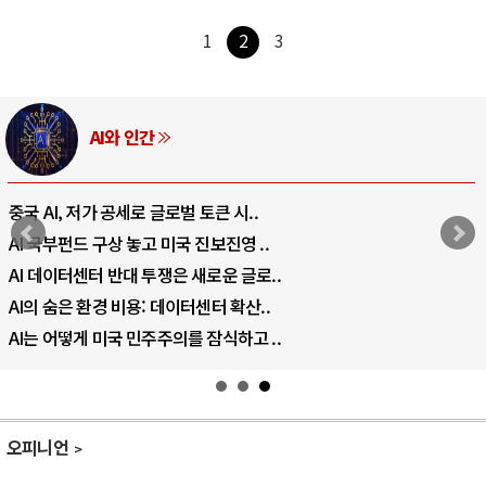
1
2
3
AI와 인간
중국 AI, 저가 공세로 글로벌 토큰 시..
AI 국부펀드 구상 놓고 미국 진보진영 ..
AI 데이터센터 반대 투쟁은 새로운 글로..
AI의 숨은 환경 비용: 데이터센터 확산..
AI는 어떻게 미국 민주주의를 잠식하고 ..
오피니언