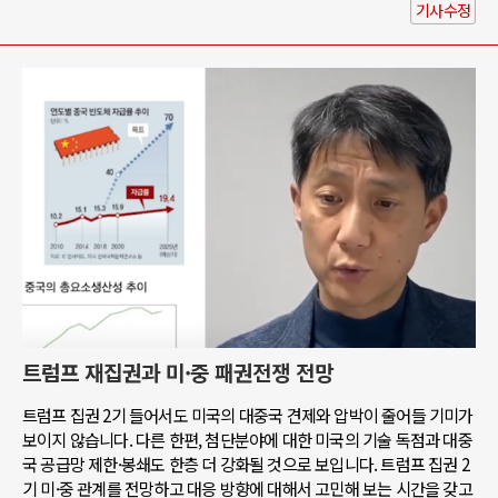
기사수정
트럼프 재집권과 미·중 패권전쟁 전망
트럼프 집권 2기 들어서도 미국의 대중국 견제와 압박이 줄어들 기미가
보이지 않습니다. 다른 한편, 첨단분야에 대한 미국의 기술 독점과 대중
국 공급망 제한·봉쇄도 한층 더 강화될 것으로 보입니다. 트럼프 집권 2
기 미·중 관계를 전망하고 대응 방향에 대해서 고민해 보는 시간을 갖고